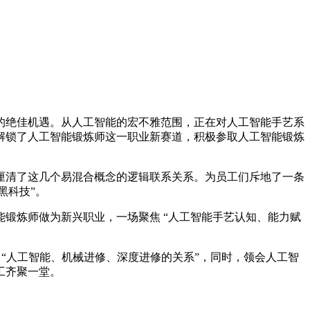
绝佳机遇。从人工智能的宏不雅范围，正在对人工智能手艺系
解锁了人工智能锻炼师这一职业新赛道，积极参取人工智能锻炼
清了这几个易混合概念的逻辑联系关系。为员工们斥地了一条
黑科技”。
炼师做为新兴职业，一场聚焦 “人工智能手艺认知、能力赋
“人工智能、机械进修、深度进修的关系”，同时，领会人工智
工齐聚一堂。