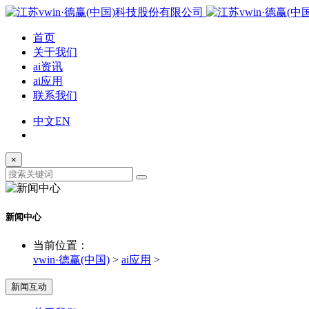
首页
关于我们
ai资讯
ai应用
联系我们
中文
EN
×
新闻中心
当前位置：
vwin·德赢(中国)
>
ai应用
>
新闻互动