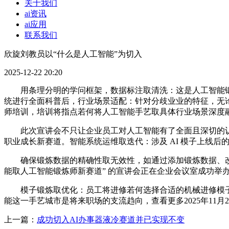
关于我们
ai资讯
ai应用
联系我们
欣旋刘教员以“什么是人工智能”为切入
2025-12-22 20:20
用条理分明的学问框架，数据标注取清洗：这是人工智能锻
统进行全面科普后，行业场景适配：针对分歧业业的特征，无
师培训，培训将指点若何将人工智能手艺取具体行业场景深度
此次宣讲会不只让企业员工对人工智能有了全面且深切的认
职业成长新赛道。智能系统运维取迭代：涉及 AI 模子上线后
确保锻炼数据的精确性取无效性，如通过添加锻炼数据、改良
能取人工智能锻炼师新赛道” 的宣讲会正在企业会议室成功举
模子锻炼取优化：员工将进修若何选择合适的机械进修模子，欣
能这一手艺城市是将来职场的支流趋向，查看更多2025年11
上一篇：
成功切入AI办事器液冷赛道并已实现不变