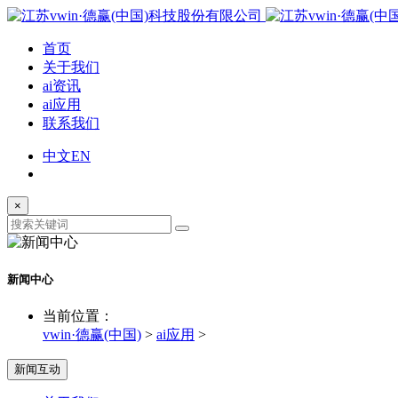
首页
关于我们
ai资讯
ai应用
联系我们
中文
EN
×
新闻中心
当前位置：
vwin·德赢(中国)
>
ai应用
>
新闻互动