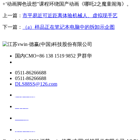
+’动画脚色设想”课程环绕国产动画《哪吒2之魔童闹海》。
上一篇：
市平易近可近距离体验机械人、虚拟现手艺
下一篇：
（a）样品正在笔记本电脑中的拆卸示企图
国内CMO
+86 138 1519 9852 尹群华
0511-86266688
0511-86266688
DLS88SS@126.com
关于我们
ai资讯
ai应用
联系我们