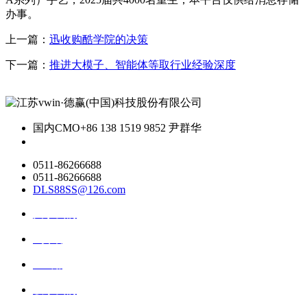
办事。
上一篇：
迅收购酷学院的决策
下一篇：
推进大模子、智能体等取行业经验深度
国内CMO
+86 138 1519 9852 尹群华
0511-86266688
0511-86266688
DLS88SS@126.com
关于我们
ai资讯
ai应用
联系我们