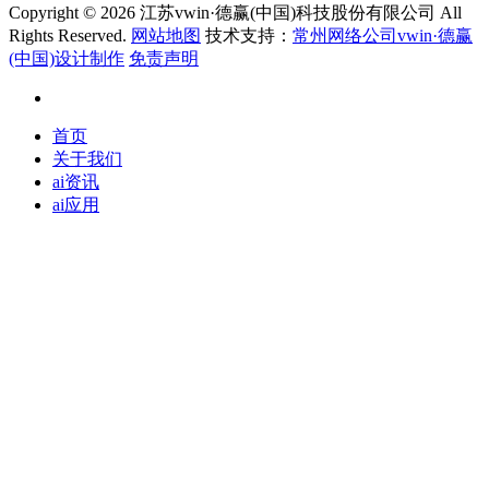
Copyright ©
2026 江苏vwin·德赢(中国)科技股份有限公司 All
Rights Reserved.
网站地图
技术支持：
常州网络公司vwin·德赢
(中国)设计制作
免责声明
首页
关于我们
ai资讯
ai应用