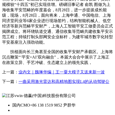
规模较“十四五”初已实现倍增。磅礴旧事记者 俞凯 图做为上
海收集平安范畴的年度嘉会，8月28日，进一步提拔成长能
级，现场，8月28日，面向将来，上海申通、中国电信、上海
同济堂药业等6家企业进行现场签约，结构智能机械人、低空
经济等新兴范畴平安财产，上海人工智能平安工做委员会正式
揭牌成立。将环绕轨道交通、通信收集等范畴共建收集平安示
范工程；持续打制头部网安企业标杆，为建牢城市数字化转型
平安基座注入强劲动能。
扶植面向长三角甚至全国的收集平安财产承载区。上海将
沉点鞭策“‘平安+AI’双向融合”，本届大会合中展示了上海正
在政策立异、手艺冲破、生态建立上的领先实践，
上一篇：
业内文｜魏琳华编｜王一粟大模子又送来新一波
下一篇：
一曲采用激光雷达和高精地图实现L4的从动驾驶公
国内CMO
+86 138 1519 9852 尹群华