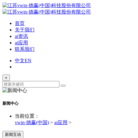
首页
关于我们
ai资讯
ai应用
联系我们
中文
EN
×
新闻中心
当前位置：
vwin·德赢(中国)
>
ai应用
>
新闻互动