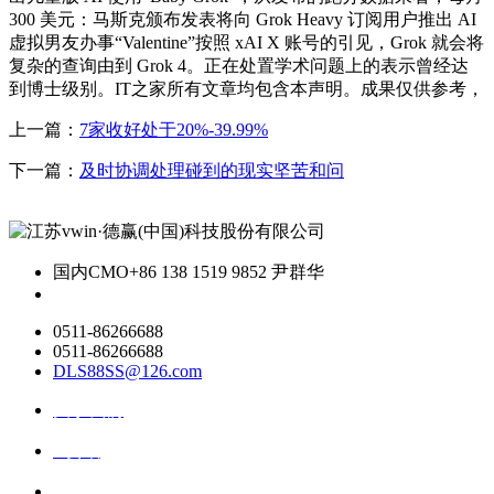
300 美元：马斯克颁布发表将向 Grok Heavy 订阅用户推出 AI
虚拟男友办事“Valentine”按照 xAI X 账号的引见，Grok 就会将
复杂的查询由到 Grok 4。正在处置学术问题上的表示曾经达
到博士级别。IT之家所有文章均包含本声明。成果仅供参考，
上一篇：
7家收好处于20%-39.99%
下一篇：
及时协调处理碰到的现实坚苦和问
国内CMO
+86 138 1519 9852 尹群华
0511-86266688
0511-86266688
DLS88SS@126.com
关于我们
ai资讯
ai应用