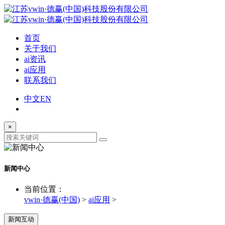
首页
关于我们
ai资讯
ai应用
联系我们
中文
EN
×
新闻中心
当前位置：
vwin·德赢(中国)
>
ai应用
>
新闻互动