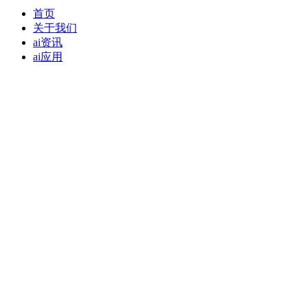
首页
关于我们
ai资讯
ai应用