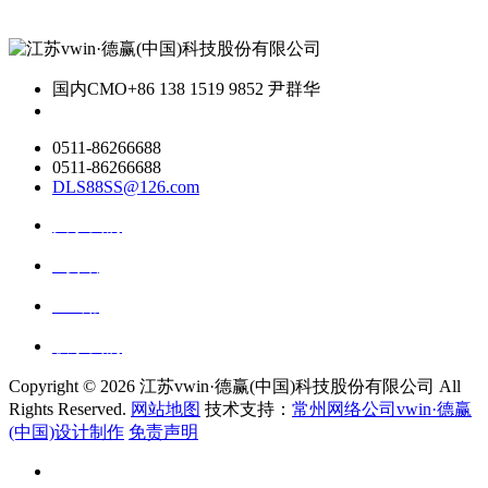
国内CMO
+86 138 1519 9852 尹群华
0511-86266688
0511-86266688
DLS88SS@126.com
关于我们
ai资讯
ai应用
联系我们
Copyright ©
2026 江苏vwin·德赢(中国)科技股份有限公司 All
Rights Reserved.
网站地图
技术支持：
常州网络公司vwin·德赢
(中国)设计制作
免责声明