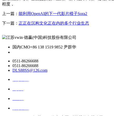
程度，
上一篇：
能利用OpenAI的下一代影片模子Sora2
下一篇：
正正在沉构文化正在内的多个行业生态
国内CMO
+86 138 1519 9852 尹群华
0511-86266688
0511-86266688
DLS88SS@126.com
关于我们
ai资讯
ai应用
联系我们