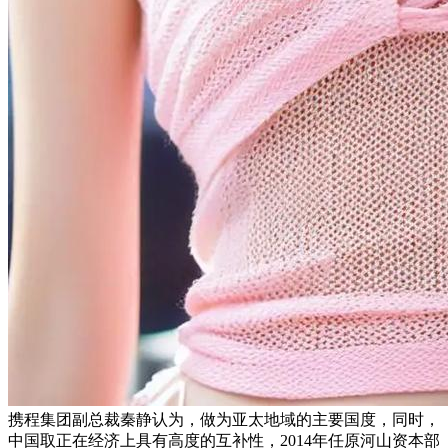
携程集团副总裁秦静认为，做为亚太地域的主要国度，同时，
中国取正在经济上具有高度的互补性，2014年任原河山资本部