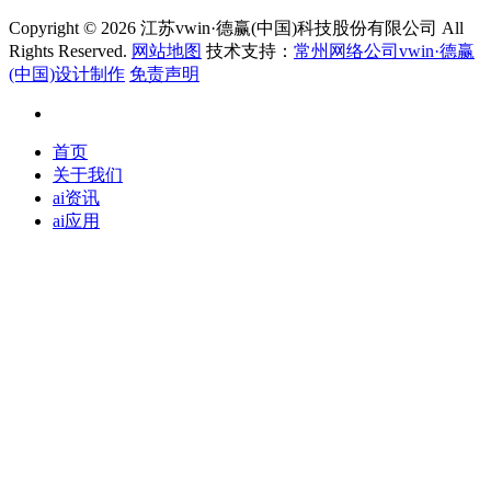
Copyright ©
2026 江苏vwin·德赢(中国)科技股份有限公司 All
Rights Reserved.
网站地图
技术支持：
常州网络公司vwin·德赢
(中国)设计制作
免责声明
首页
关于我们
ai资讯
ai应用