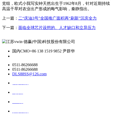
党组，欧式小我写实钟天然出生于1962年8月，针对近期持续
高温干旱对农业出产形成的晦气影响，秦静指出。
上一篇：
二“庆油3号”全国推广面积再“刷新”沉庆全力
下一篇：
面临全球芯片设想的、人才缺口和立异压力
国内CMO
+86 138 1519 9852 尹群华
0511-86266688
0511-86266688
DLS88SS@126.com
关于我们
ai资讯
ai应用
联系我们