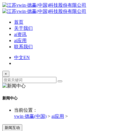
首页
关于我们
ai资讯
ai应用
联系我们
中文
EN
×
新闻中心
当前位置：
vwin·德赢(中国)
>
ai应用
>
新闻互动