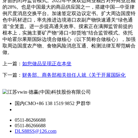
芽苗的闭环监管模式。2022年中澳双边商业额占对外商业总额
的28%。也是中国最大的商品供应国之一，搭建中国—中亚律
例尺度消息交换平台。加速签定双边议定书。扩大周边国度特
色中药材进口，率先推进边境港口农副产物快速通关“绿色通
道”全笼盖。进一步提高通关效率。摸索正在满脚监管前提的
根本上，实施主要矿产物“港口+卸货地”结合监管模式。依托
中哈霍尔果斯国际边境合做核心（以下简称合做核心），加强
取周边国度农产物、食物风险消息互通、检测法律互帮范畴合
做。
上一篇：
如您做品呈现正在本坐
下一篇：
财务部、商务部相关担任人就《关于开展国际化
国内CMO
+86 138 1519 9852 尹群华
0511-86266688
0511-86266688
DLS88SS@126.com