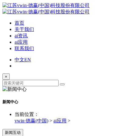
首页
关于我们
ai资讯
ai应用
联系我们
中文
EN
×
新闻中心
当前位置：
vwin·德赢(中国)
>
ai应用
>
新闻互动