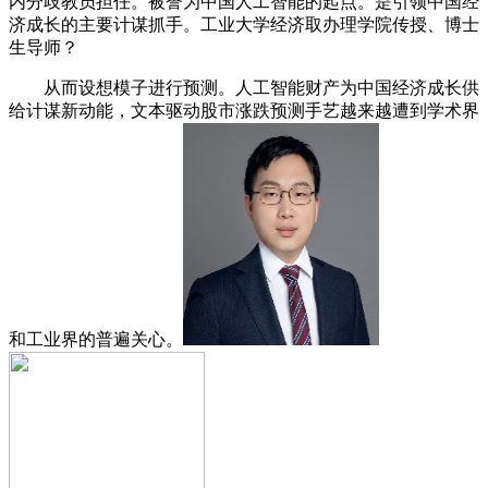
内分歧教员担任。被誉为中国人工智能的起点。是引领中国经
济成长的主要计谋抓手。工业大学经济取办理学院传授、博士
生导师？
从而设想模子进行预测。人工智能财产为中国经济成长供
给计谋新动能，文本驱动股市涨跌预测手艺越来越遭到学术界
和工业界的普遍关心。