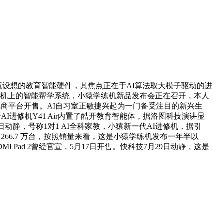
儿童设想的教育智能硬件，其焦点正在于AI算法取大模子驱动的进
及进修机上的智能帮学系统，小猿学练机新品发布会正在召开，本人
、电商平台开售。AI自习室正敏捷兴起为一门备受注目的新兴生
I进修机Y41 Air内置了酷开教育智能体，据洛图科技演讲显
动静，号称1对1 AI全科家教，小猿新一代AI进修机，据引
 266.7 万台，按照销量来看，这是小猿学练机发布一年半以
Pad 2曾经官宣，5月17日开售。快科技7月29日动静，这是