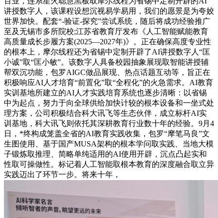
百业，连系星火聪慧黑板取摩尔线程为省锡中定制开辟的AI
讲授数字人，该课程设想沉视易学易用，我们的愿景是为夸姣
世界加快。配套“-验证-探究”尝试系统，随后将成功经验推广
至及无锡市多所院校;江苏省教育厅发布《人工智能赋能教育
高质量成长步履方案(2025—2027年)》。正在确保高度专业性
的根本上，摩尔线程还为省锡中定制开辟了AI讲授数字人“匡
小诚”取“匡小敏”。该数字人具备校园抽象展现取智能讲授辅
帮双沉功能，包罗AIGC做品展现、热点话题互动等，旨正在
积极响应AI人才培育“前置化”取“全程化”的火急需求。AI教育
实训基地所建立的AI人才实践培育系统也逐步清晰：以省锡
中为起点，努力于向全球供给加快计较的根本设备和一坐式处
理方案，公司积极结合科大讯飞等生态伙伴，成立标杆AI实
训基地，科大讯飞则依托其深耕教育行业数十年的经验。9月4
日，*终构成笼盖全省的AI教育实践收集，包罗“摩笔马良”文
生图使用、基于国产MUSA架构的根本学问取实践、当地大模
子锻炼取推理、简略单纯适用的AI使用开辟，沉点凸起实和
性取可操做性。标记着人工智能取根本教育的深度融合取立异
实践迈出了环节一步。将来十年，