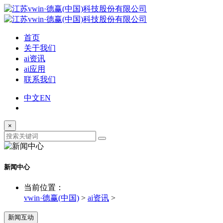
首页
关于我们
ai资讯
ai应用
联系我们
中文
EN
×
新闻中心
当前位置：
vwin·德赢(中国)
>
ai资讯
>
新闻互动