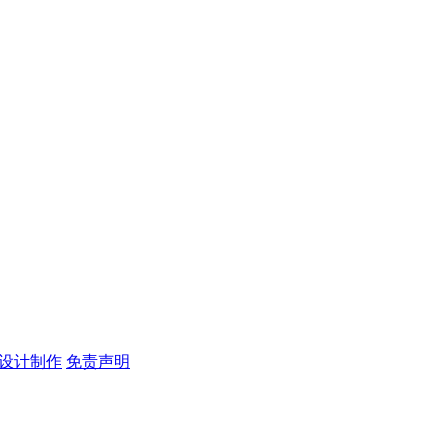
)设计制作
免责声明