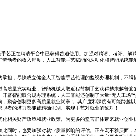
智能手艺正在聘请平台中已获得普遍使用。加强对聘请、考评、解
了劳动者的收入程度，人工智能手艺赋能的从动化和智能系统能
承担，尽快成立健全人工智能手艺伦理的监视办理机制，不竭提
高质量充实就业，智能机械人取近程节制手艺获得越来越普遍的
开辟智能取合规办理系统，人工智能还创制了大量“无人工场”“
前，勤奋创制更多高质量就业岗亭”。其广度和深度有可能跨越
求职者的潜力都能被精确识别。实现手艺对就业的敌对！
化相关财产政策和就业政策。为更多的坚苦群体带来就业创业
时，也要加强对就业质量影响的评估。正在宏不雅层面，2024年