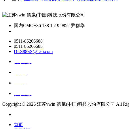
国内CMO
+86 138 1519 9852 尹群华
0511-86266688
0511-86266688
DLS88SS@126.com
关于我们
ai资讯
ai应用
联系我们
Copyright ©
2026 江苏vwin·德赢(中国)科技股份有限公司 All Rights
首页