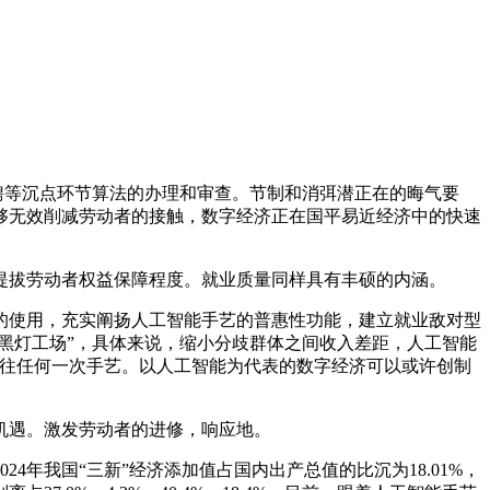
聘等沉点环节算法的办理和审查。节制和消弭潜正在的晦气要
够无效削减劳动者的接触，数字经济正在国平易近经济中的快速
拔劳动者权益保障程度。就业质量同样具有丰硕的内涵。
使用，充实阐扬人工智能手艺的普惠性功能，建立就业敌对型
黑灯工场”，具体来说，缩小分歧群体之间收入差距，人工智能
以往任何一次手艺。以人工智能为代表的数字经济可以或许创制
机遇。激发劳动者的进修，响应地。
我国“三新”经济添加值占国内出产总值的比沉为18.01%，